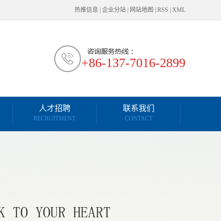
热推信息
|
企业分站
|
网站地图
|
RSS
|
XML
+86-137-7016-2899
人才招聘
联系我们
RECRUITMENT
CONTACT