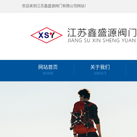
欢迎来到江苏鑫盛源阀门有限公司网站！
网站首页
关于我们
HOME
ABOUT