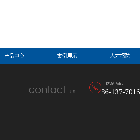
产品中心
案例展示
人才招聘
+86-137-7016