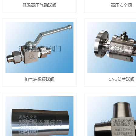
低温高压气动球阀
高压安全阀
加气站焊接球阀
CNG法兰球阀