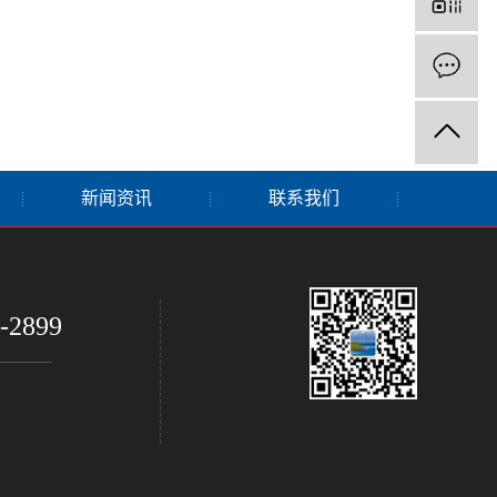
新闻资讯
联系我们
-2899