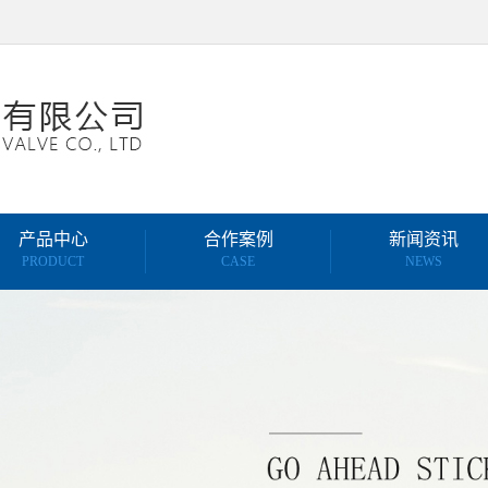
产品中心
合作案例
新闻资讯
PRODUCT
CASE
NEWS