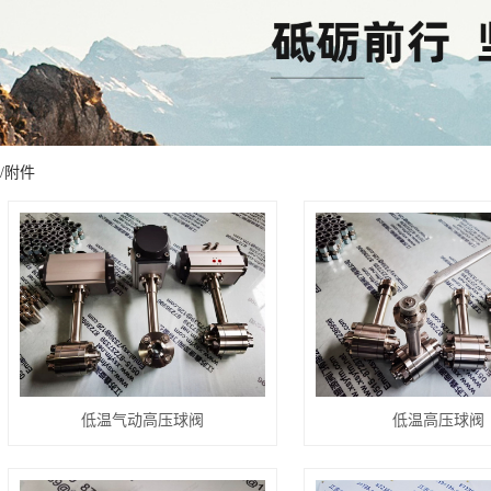
/附件
低温气动高压球阀
低温高压球阀