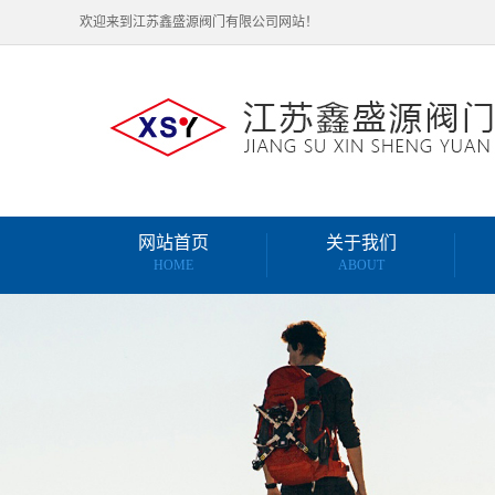
欢迎来到江苏鑫盛源阀门有限公司网站！
网站首页
关于我们
HOME
ABOUT