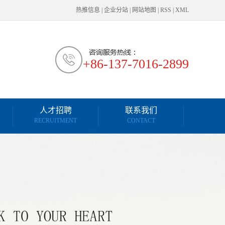
热推信息
|
企业分站
|
网站地图
|
RSS
|
XML
+86-137-7016-2899
人才招聘
联系我们
RECRUITMENT
CONTACT