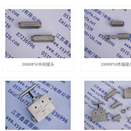
20000PSI中间接头
20000PSI终端接