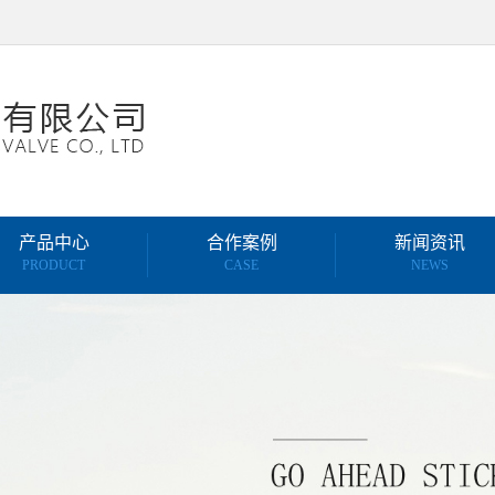
产品中心
合作案例
新闻资讯
PRODUCT
CASE
NEWS