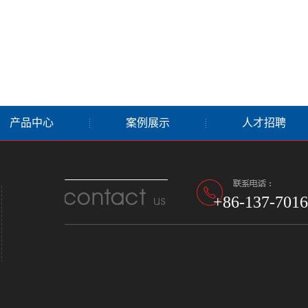
产品中心
案例展示
人才招聘
+86-137-7016