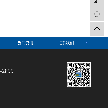
新闻资讯
联系我们
-2899