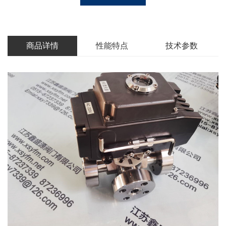
商品详情
性能特点
技术参数