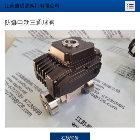
江苏鑫盛源阀门有限公司
防爆电动三通球阀
在线询价