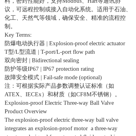
料，密封性能好，支持Modbus、Hart等通讯协
议，可远程控制或接入自动化系统。适用于石油、
化工、天然气等领域，确保安全、精准的流程控
制。
Key Terms:
防爆电动执行器
| Explosion-proof electric actuator
T型/L型流道 | T-port/L-port flow path
双向密封
| Bidirectional sealing
防护等级IP67 | IP67 protection rating
故障安全模式
| Fail-safe mode (optional)
注：可根据实际产品参数调整认证标准（如
ATEX、IECEx）和材质（如CF8M不锈钢）。
Explosion-proof Electric Three-way Ball Valve
Product Overview
The explosion-proof electric three-way ball valve
integrates an explosion-proof motor a three-way