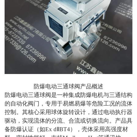
防爆电动三通球阀产品概述
防爆电动三通球阀是一种集成防爆电机与三通结构
的自动化阀门，专用于易燃易爆等危险工况的流体
控制。其核心采用球体旋转设计，通过电动执行器
驱动，实现流体的分流、合流或切换流向。产品具
备防爆认证（如Ex dⅡBT4），壳体采用高强度材