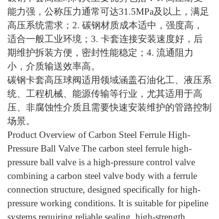
能力强，公称压力通常可达31.5MPa及以上，满足
高压系统需求；2. 碳钢材质成本适中，强度高，
适合一般工业环境；3. 卡套连接安装速度好，后
期维护拆装方便，密封性能稳定；4. 流通阻力
小，介质输送效率高。
碳钢卡套高压球阀适用领域涵盖石油化工、液压系
统、工程机械、能源传输等行业，尤其适用于高
压、非腐蚀性介质且需要快速安装维护的管路控制
场景。
Product Overview of Carbon Steel Ferrule High-
Pressure Ball Valve
The carbon steel ferrule high-
pressure ball valve is a high-pressure control valve
combining a carbon steel valve body with a ferrule
connection structure, designed specifically for high-
pressure working conditions. It is suitable for pipeline
systems requiring reliable sealing high-strength