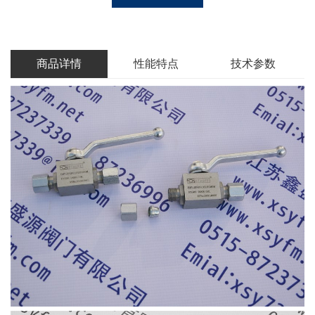
商品详情
性能特点
技术参数