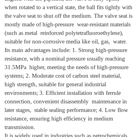
when rotated to a vertical state, the ball fits tightly with
the valve seat to shut off the medium. The valve seat is
mostly made of high-pressure wear-resistant materials
(such as metal reinforced polytetrafluoroethylene),
suitable for non-corrosive media like oil, gas, water.
Its main advantages include: 1. Strong high-pressure
resistance, with a nominal pressure usually reaching
31.5MPa higher, meeting the needs of high-pressure
systems; 2. Moderate cost of carbon steel material,
high strength, suitable for general industrial
environments; 3. Efficient installation with ferrule
connection, convenient disassembly maintenance in
later stages, stable sealing performance; 4. Low flow
resistance, ensuring high efficiency in medium
transmission.
It is widely used in industries such as petrochemicals,