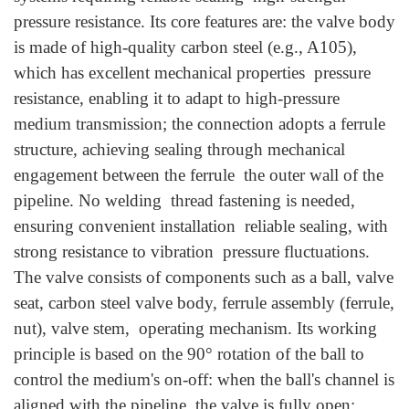
pressure resistance. Its core features are: the valve body
is made of high-quality carbon steel (e.g., A105),
which has excellent mechanical properties pressure
resistance, enabling it to adapt to high-pressure
medium transmission; the connection adopts a ferrule
structure, achieving sealing through mechanical
engagement between the ferrule the outer wall of the
pipeline. No welding thread fastening is needed,
ensuring convenient installation reliable sealing, with
strong resistance to vibration pressure fluctuations.
The valve consists of components such as a ball, valve
seat, carbon steel valve body, ferrule assembly (ferrule,
nut), valve stem, operating mechanism. Its working
principle is based on the 90° rotation of the ball to
control the medium's on-off: when the ball's channel is
aligned with the pipeline, the valve is fully open;