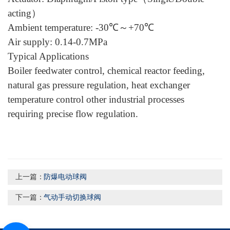
acting）
Ambient temperature: -30℃～+70℃
Air supply: 0.14-0.7MPa
Typical Applications
Boiler feedwater control, chemical reactor feeding,
natural gas pressure regulation, heat exchanger
temperature control other industrial processes
requiring precise flow regulation.
上一篇：
防爆电动球阀
下一篇：
气动手动切换球阀