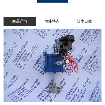
商品详情
性能特点
技术参数