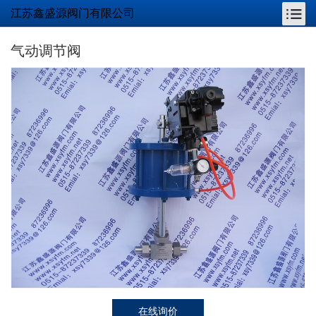
江苏鑫盛源阀门有限公司
气动调节阀
在线询价