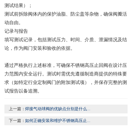
测试结果）；
测试前拆除阀体内的保护油脂、防尘盖等杂物，确保阀瓣活
动自由。
记录与报告
填写测试记录，包括测试压力、时间、介质、泄漏情况及结
论，作为阀门安装和验收的依据。
通过严格执行上述标准，可确保不锈钢高压止回阀在设计压
力范围内安全运行。测试时需优先遵循制造商提供的特殊要
求（如特定行业定制阀门的附加测试项），并保存完整的测
试报告以备追溯。
上一篇：
焊接气动球阀的优缺点分别是什么...
下一篇：
如何正确安装和维护不锈钢高压止...