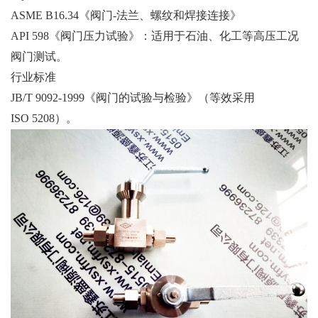
ASME B16.34《阀门-法兰、螺纹和焊接连接》
API 598《阀门压力试验》：适用于石油、化工等高压工况
阀门测试。
行业标准
JB/T 9092-1999《阀门的试验与检验》（等效采用
ISO 5208）。