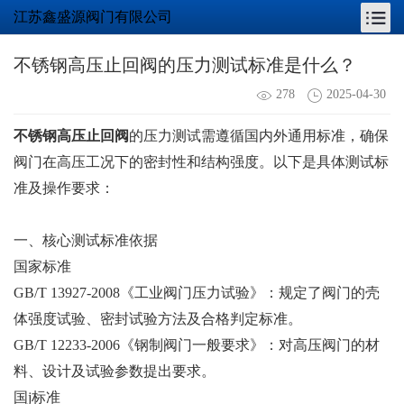
江苏鑫盛源阀门有限公司
不锈钢高压止回阀的压力测试标准是什么？
278
2025-04-30
不锈钢高压止回阀
的压力测试需遵循国内外通用标准，确保
阀门在高压工况下的密封性和结构强度。以下是具体测试标
准及操作要求：
一、核心测试标准依据
国家标准
GB/T 13927-2008《工业阀门压力试验》：规定了阀门的壳
体强度试验、密封试验方法及合格判定标准。
GB/T 12233-2006《钢制阀门一般要求》：对高压阀门的材
料、设计及试验参数提出要求。
国j标准