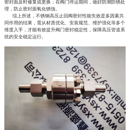
密封面及时修复或更换；在阀门停运期间，做好防潮防锈处
理，防止密封面氧化锈蚀。
综上所述，不锈钢高压止回阀密封性能失效是多因素共
同作用的结果，需从材质优化、安装规范、维护强化等多个
维度入手，才能有效提升阀门密封稳定性，保障高压管道系
统的安全稳定运行。