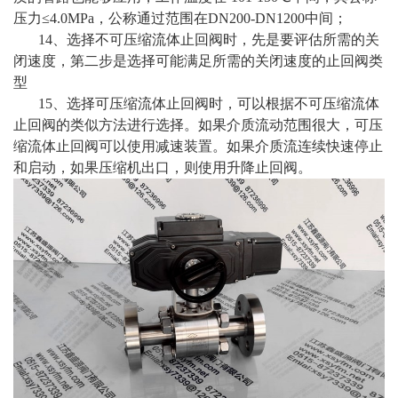
压力≤4.0MPa，公称通过范围在DN200-DN1200中间；
14、选择不可压缩流体止回阀时，先是要评估所需的关
闭速度，第二步是选择可能满足所需的关闭速度的止回阀类
型
15、选择可压缩流体止回阀时，可以根据不可压缩流体
止回阀的类似方法进行选择。如果介质流动范围很大，可压
缩流体止回阀可以使用减速装置。如果介质流连续快速停止
和启动，如果压缩机出口，则使用升降止回阀。