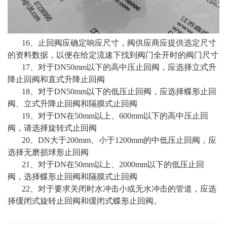
16、止回阀应确定响应尺寸，阀供应商应提供选定尺寸
的资料数据，以便在给定流速下找到阀门全开时的阀门尺寸
17、对于DN50mm以下的高中压止回阀，应选择立式升
降止回阀和直式升降止回阀
18、对于DN50mm以下的低压止回阀，应选择蝶形止回
阀、立式升降止回阀和隔膜式止回阀
19、对于DN在50mm以上、600mm以下的高中压止回
阀，请选择旋转式止回阀
20、DN大于200mm、小于1200mm的中低压止回阀，应
选择无磨损球形止回阀
21、对于DN在50mm以上、2000mm以下的低压止回
阀，选择蝶形止回阀和隔膜式止回阀
22、对于要求关闭时水冲击小或无水冲击的管道，应选
择缓闭式旋转止回阀和缓闭式蝶形止回阀。