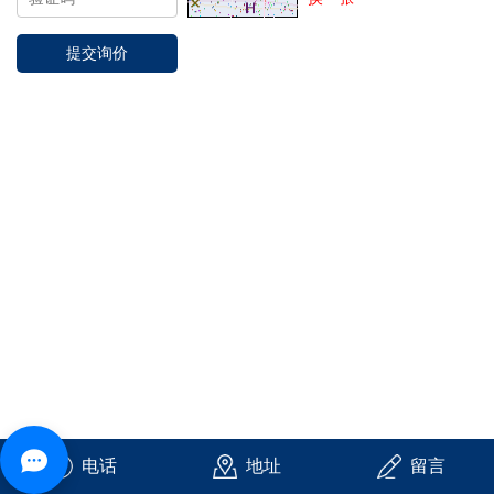
电话
地址
留言