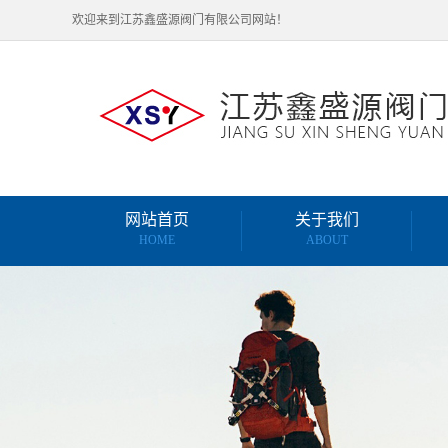
欢迎来到江苏鑫盛源阀门有限公司网站！
网站首页
关于我们
HOME
ABOUT