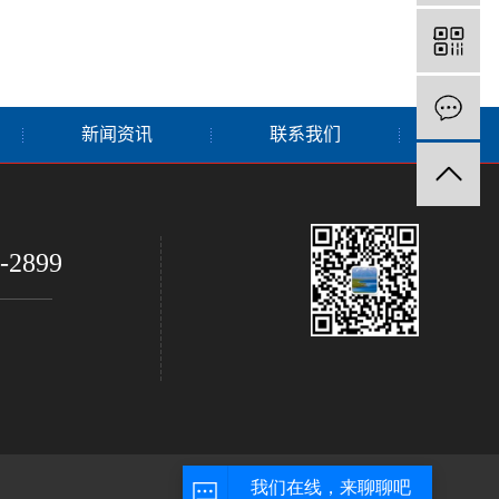
新闻资讯
联系我们
-2899