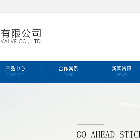
产品中心
合作案例
新闻资讯
PRODUCT
CASE
NEWS