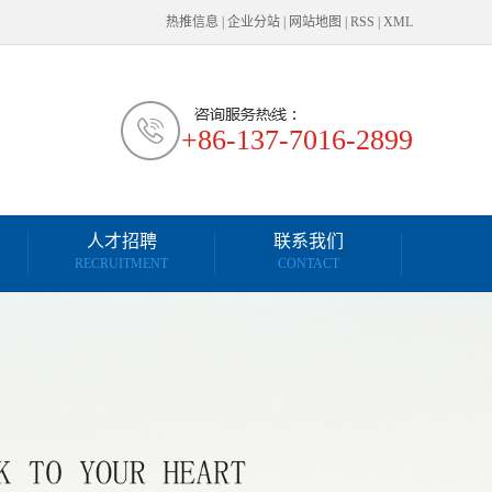
热推信息
|
企业分站
|
网站地图
|
RSS
|
XML
+86-137-7016-2899
人才招聘
联系我们
RECRUITMENT
CONTACT