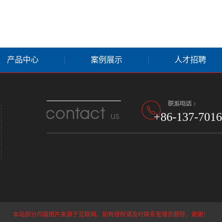
产品中心
案例展示
人才招聘
+86-137-7016
本站部分内容图片来源于互联网，如有侵权请及时联系管理员删除，谢谢！